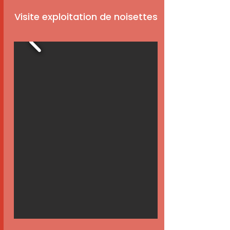
Visite exploitation de noisettes