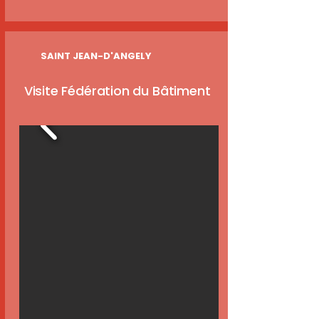
SAINT JEAN-D'ANGELY
Visite Fédération du Bâtiment