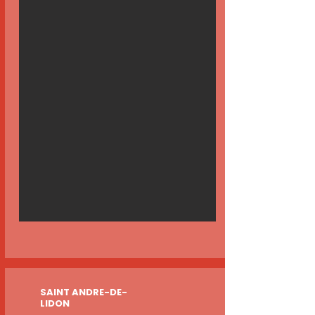
SAINT ANDRE-DE-
LIDON