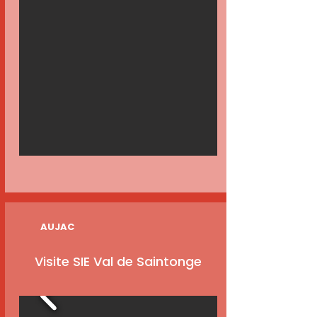
AUJAC
Visite SIE Val de Saintonge